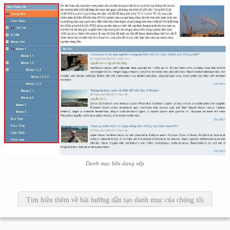
Danh mục bên dạng xếp
Tìm hiều thêm về bài hưỡng dẫn tạo danh mục của chúng tôi