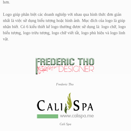
hơn.
Logo giúp phân biệt các doanh nghiệp với nhau qua hình thức đơn giản
nhất là việc sử dụng biểu tượng hoặc hình ảnh. Mục đích của logo là giúp
nhận biết. Có 6 kiểu thiết kế logo thường được sử dụng là: logo chữ, logo
biểu tượng, logo trừu tượng, logo chữ viết tắt, logo phù hiệu và logo linh
vật.
Frederic Tho
Cali Spa