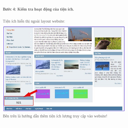
Bước 4: Kiểm tra hoạt động của tiện ích.
Tiện ích hiển thị ngoài layout website:
Bên trên là hướng dẫn thêm tiện ích lượng truy cập vào website!