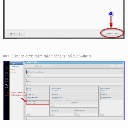
==> Tiện ích được thêm thành công tại bố cục website.