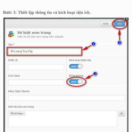
Bước 3: Thiết lập thông tin và kích hoạt tiện ích.