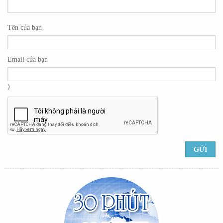
Tên của bạn
Email của bạn
)