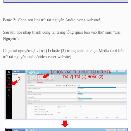
Bước 2:
Chọn nơi lưu trữ tài nguyên Audio trong website!
Sau khi hội nhập thành công tại trang tổng quan bạn vào thư mục “
Tài
Nguyên
”.
Chọn tài nguyên tại vị trí
(1)
hoặc
(2)
trong ảnh => chọn Media (nơi lưu
trữ tài nguyên audio/video cuser website)