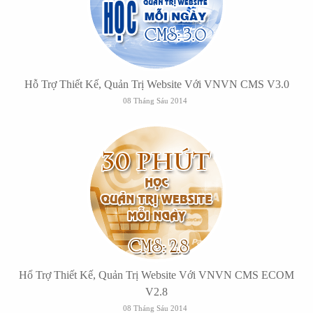
Hỗ Trợ Thiết Kế, Quản Trị Website Với VNVN CMS V3.0
08 Tháng Sáu 2014
Hổ Trợ Thiết Kế, Quản Trị Website Với VNVN CMS ECOM
V2.8
08 Tháng Sáu 2014