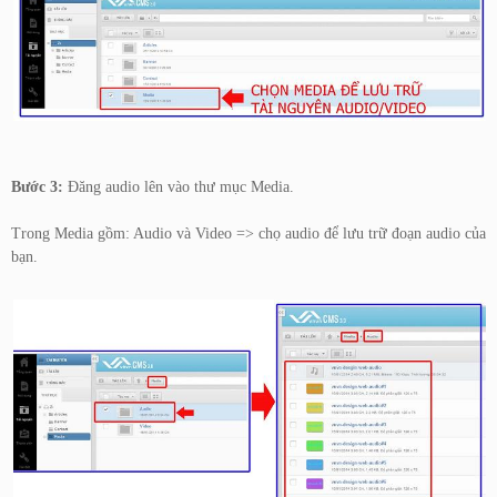
Bước 3:
Đăng audio lên vào thư mục Media.
Trong Media gồm: Audio và Video => chọ audio để lưu trữ đoạn audio của
bạn.