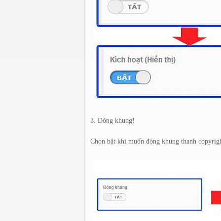
3. Đóng khung!
Chọn bật khi muốn đóng khung thanh copyrig