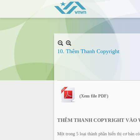
10. Thêm Thanh Copyright
(Xem file PDF)
THÊM THANH COPYRIGHT VÀO 
Một trong 5 loại thành phần hiển thị cơ bản có