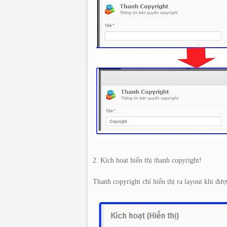
2. Kích hoạt hiển thị thanh copyright!
Thanh copyright chỉ hiển thị ra layout khi được