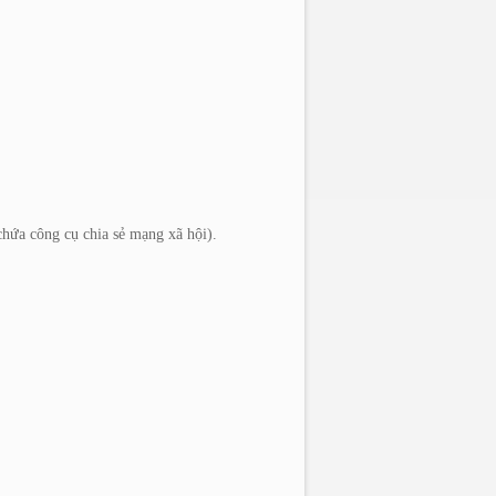
ứa công cụ chia sẻ mạng xã hội).