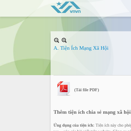
A. Tiện Ích Mạng Xã Hội
(Tải file PDF)
Thêm tiện ích chia sẻ mạng xã hội
Ứng dụng của tiện ích:
Tiện ích này cho phép