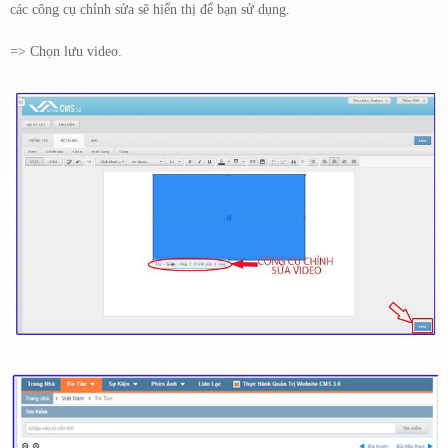
các công cụ chỉnh sửa sẽ hiển thị để bạn sử dụng.
=> Chọn lưu video.