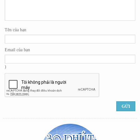
Tên của bạn
Email của bạn
)