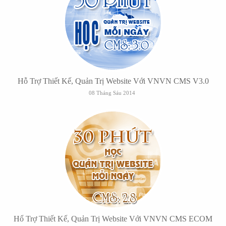
Hỗ Trợ Thiết Kế, Quản Trị Website Với VNVN CMS V3.0
08 Tháng Sáu 2014
Hổ Trợ Thiết Kế, Quản Trị Website Với VNVN CMS ECOM