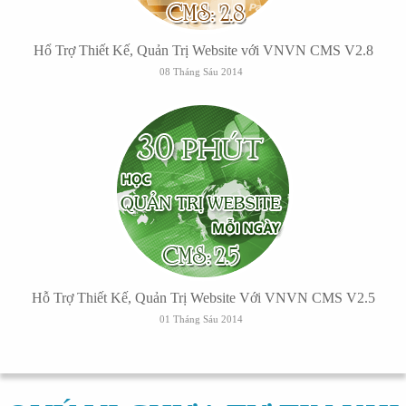
Hổ Trợ Thiết Kế, Quản Trị Website với VNVN CMS V2.8
08 Tháng Sáu 2014
Hỗ Trợ Thiết Kế, Quản Trị Website Với VNVN CMS V2.5
01 Tháng Sáu 2014