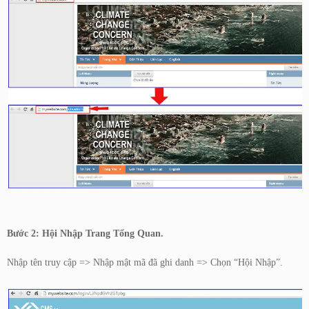
Bước 2: Hội Nhập Trang Tổng Quan.
Nhập tên truy cập => Nhập mật mã đã ghi danh => Chọn “Hội Nhập”.