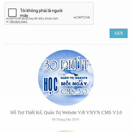
Hỗ Trợ Thiết Kế, Quản Trị Website Với VNVN CMS V3.0
08 Tháng Sáu 2014