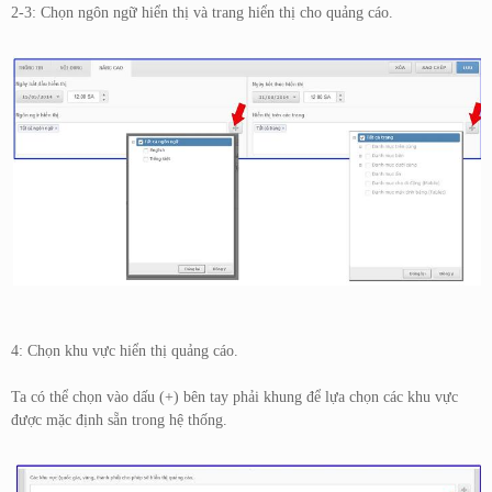
2-3: Chọn ngôn ngữ hiển thị và trang hiển thị cho quảng cáo.
4: Chọn khu vực hiển thị quảng cáo.
Ta có thể chọn vào dấu (+) bên tay phải khung để lựa chọn các khu vực
được mặc định sẵn trong hệ thống.