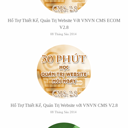
Hổ Trợ Thiết Kế, Quản Trị Website Với VNVN CMS ECOM
V2.8
08 Tháng Sáu 2014
Hổ Trợ Thiết Kế, Quản Trị Website với VNVN CMS V2.8
08 Tháng Sáu 2014