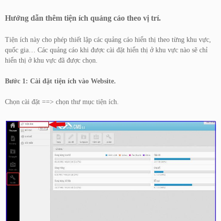
Hướng dẫn thêm tiện ích quảng cáo theo vị trí.
Tiện ích này cho phép thiết lập các quảng cáo hiển thị theo từng khu vực,
quốc gia…
Các quảng cáo khi được cài đặt hiển thị ở khu vực nào sẽ chỉ
hiển thị ở khu vực đã được chọn.
Bước 1: Cài đặt tiện ích vào Website.
Chọn cài đặt ==> chọn thư mục tiện ích.