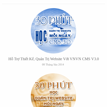
Hỗ Trợ Thiết Kế, Quản Trị Website Với VNVN CMS V3.0
08 Tháng Sáu 2014